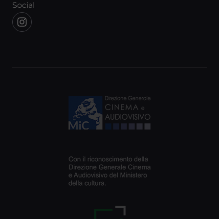
Social