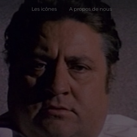
Les icônes
A propos de nous