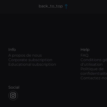
back_to_top
Info
Help
A propos de nous
FAQ
Corporate subscription
Conditions gé
Educational subscription
d'utilisation
Politique de
confidentialit
Contactez-no
Social