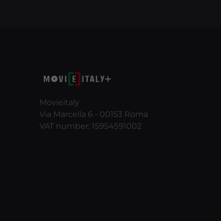
Movieitaly
Via Marcella 6 - 00153 Roma
VAT number: 15954591002